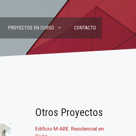
PROYECTOS EN CURSO
CONTACTO
Otros Proyectos
Edificio M-ARE. Residencial en