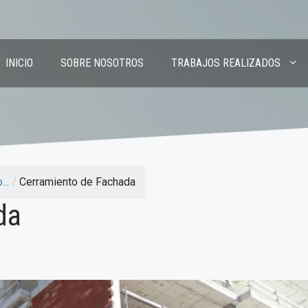
INICIO
SOBRE NOSOTROS
TRABAJOS REALIZADOS
..
/
Cerramiento de Fachada
da