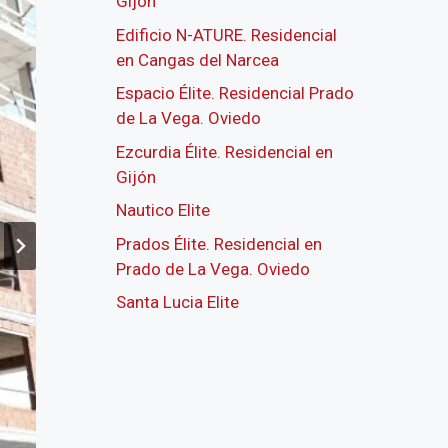
Gijón
Edificio N-ATURE. Residencial
en Cangas del Narcea
Espacio Élite. Residencial Prado
de La Vega. Oviedo
Ezcurdia Élite. Residencial en
Gijón
Nautico Elite
Prados Élite. Residencial en
Prado de La Vega. Oviedo
Santa Lucia Elite